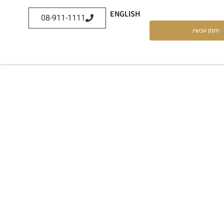
ENGLISH
08-911-1111