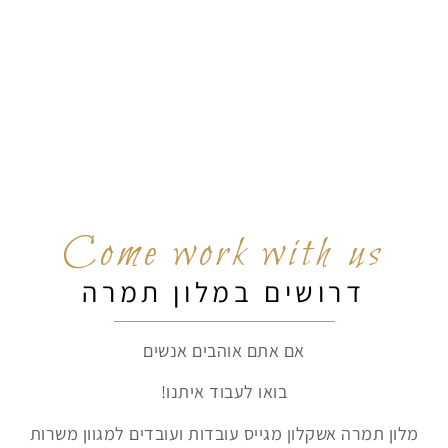
Come work with us
דרושים במלון תמרה
אם אתם אוהבים אנשים
בואו לעבוד איתנו!
מלון תמרה אשקלון מגייס עובדות ועובדים למגוון משרות