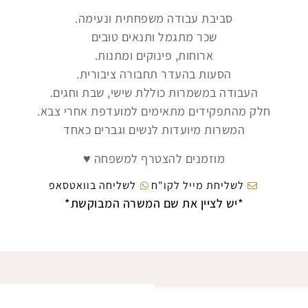
סביבת עבודה משפחתית ונעימה.
שכר מתגמל ותנאים טובים
ארוחות, פינוקים ומתנות.
הסעות בהעדר תחבורה ציבורית.
העבודה במשמרות כוללת שישי, שבת וחגים.
חלק מהתפקידים מתאימים למועדפת אחרי צבא.
המשרות מיועדות לנשים וגברים כאחד
מוזמנים להצטרף למשפחה ♥
לשליחת מייל לקו"ח
לשליחה בוואטסאפ
*יש לציין את שם המשרה המבוקשת*