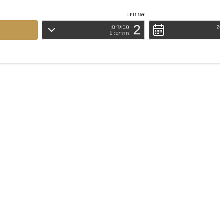
אורחים:
2
מבוגרים:
חדרים: 1