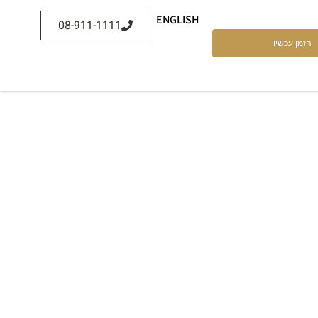
ENGLISH
08-911-1111