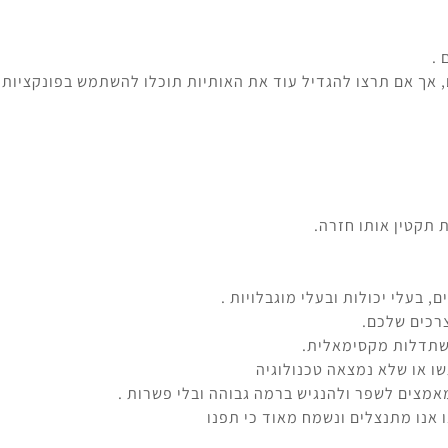
 .
 בעלי יכולות ובעלי מוגבלויות .
רכים שלכם.
השתדלות מקסימאלית.
שו או שלא נמצאה טכנולוגיה
מצים לשפר ולהנגיש ברמה גבוהה ובלי פשרות .
 אנו מתנצלים ונשמח מאוד כי תפנו