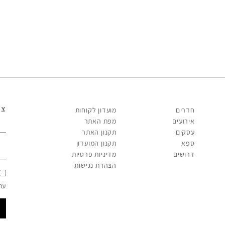
צר
חדרים
מועדון לקוחות
אירועים
מפת האתר
עסקים
תקנון האתר
ספא
תקנון המועדון
דרושים
מדיניות פרטיות
הצהרת נגישות
עת