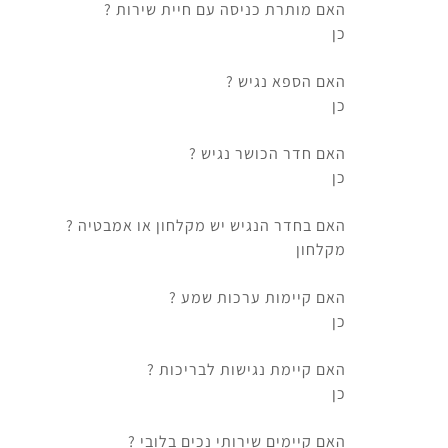
האם מותרת כניסה עם חיית שירות ?
כן
האם הספא נגיש ?
כן
האם חדר הכושר נגיש ?
כן
האם בחדר הנגיש יש מקלחון או אמבטיה ?
מקלחון
האם קיימות ערכות שמע ?
כן
האם קיימת נגישות לבריכות ?
כן
האם קיימים שירותי נכים בלובי ?