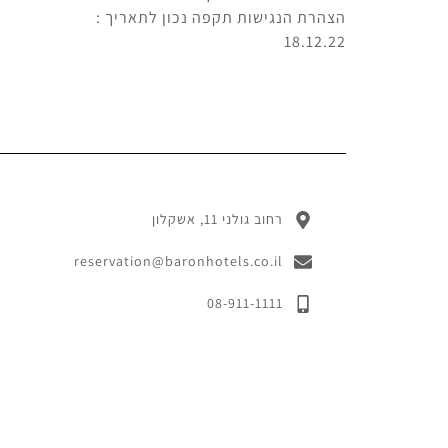
הצהרת הנגישות תקפה נכון לתאריך :
18.12.22
רחוב גולני 11, אשקלון
reservation@baronhotels.co.il
08-911-1111