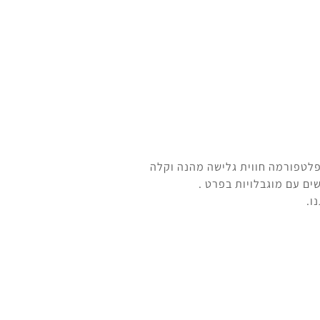
פלטפורמה חווית גלישה מהנה וקלה
ים עם מוגבלויות בפרט .
ו.