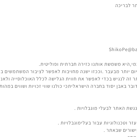
מי,היא משמשת אותנו כזירה חברתית ופוליטית.
יום יותר מבעבר .וככזו ישנה מחויבות לאפשר לציבור המשתמשים ב
 זה לנגיש בכדי לאפשר את חווית הגלישה לכלל האוכלוסייה ולאנש
בר באבן יסוד בחברה הישראליתכי כולנו שווי זכויות ושווים במהותנ
 וטכנולוגיות עבור בעלימוגבלויות .
שורים שבאתר .