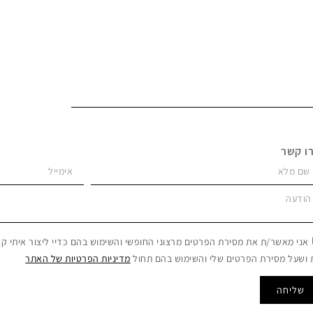
ו קשר
אני מאשר/ת את מסירת הפרטים מרצוני החופשי והשימוש בהם כדיי ליצור איתי קש
 ושעל מסירת הפרטים שלי והשימוש בהם תחול
מדיניות הפרטיות של האתר
שליחה