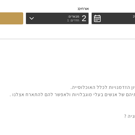
אורחים:
2
מבוגרים:
חדרים: 1
ון הזדמנויות לכלל האוכלוסייה.
תיהם של אנשים בעלי מוגבלויות ולאפשר להם להתארח אצלנו .
יה ?